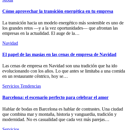
Cómo aprovechar la transición energética en tu empresa
La transición hacia un modelo energético más sostenible es uno de
los grandes retos —y a la vez oportunidades— que afrontan las
empresas en la actualidad. El auge de la…
Navidad
El papel de las masías en las cenas de empresa de Navidad
Las cenas de empresa en Navidad son una tradición que ha ido
evolucionando con los años. Lo que antes se limitaba a una comida
en un restaurante céntrico, hoy se…
Servicios
Tendencias
Barcelona: el escenario perfecto para celebrar el amor
Hablar de bodas en Barcelona es hablar de contrastes. Una ciudad
que combina mar y montaña, historia y vanguardia, tradición y
modernidad. No es casualidad que cada vez más parejas…
Servicios