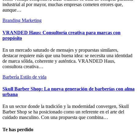
industrial al por mayor, muchas empresas cometen errores que,
aunque…
Branding
Marketing
VRANDED Haus: Consultoría creativa para marcas con
propósito
En un mercado saturado de mensajes y propuestas similares,
destacar requiere más que una buena idea: se necesita una identidad
de marca sólida, coherente y auténtica. VRANDED Haus,
consultora creativa…
Barbería
Estilo de vida
Skull Barber Shop: La nueva generación de barberías con alma
urbana
En un sector donde la tradición y la modernidad convergen, Skull
Barber Shop se ha posicionado como un referente en el arte del
cuidado masculino. Con una propuesta que combina…
Te has perdido