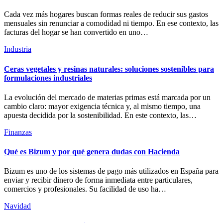
Cada vez más hogares buscan formas reales de reducir sus gastos
mensuales sin renunciar a comodidad ni tiempo. En ese contexto, las
facturas del hogar se han convertido en uno…
Industria
Ceras vegetales y resinas naturales: soluciones sostenibles para
formulaciones industriales
La evolución del mercado de materias primas está marcada por un
cambio claro: mayor exigencia técnica y, al mismo tiempo, una
apuesta decidida por la sostenibilidad. En este contexto, las…
Finanzas
Qué es Bizum y por qué genera dudas con Hacienda
Bizum es uno de los sistemas de pago más utilizados en España para
enviar y recibir dinero de forma inmediata entre particulares,
comercios y profesionales. Su facilidad de uso ha…
Navidad