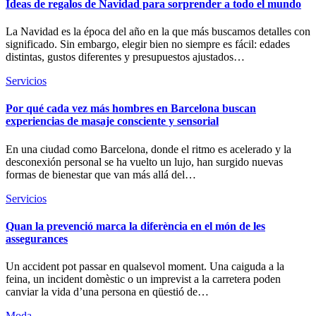
Ideas de regalos de Navidad para sorprender a todo el mundo
La Navidad es la época del año en la que más buscamos detalles con
significado. Sin embargo, elegir bien no siempre es fácil: edades
distintas, gustos diferentes y presupuestos ajustados…
Servicios
Por qué cada vez más hombres en Barcelona buscan
experiencias de masaje consciente y sensorial
En una ciudad como Barcelona, donde el ritmo es acelerado y la
desconexión personal se ha vuelto un lujo, han surgido nuevas
formas de bienestar que van más allá del…
Servicios
Quan la prevenció marca la diferència en el món de les
assegurances
Un accident pot passar en qualsevol moment. Una caiguda a la
feina, un incident domèstic o un imprevist a la carretera poden
canviar la vida d’una persona en qüestió de…
Moda