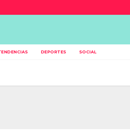
TENDENCIAS
DEPORTES
SOCIAL