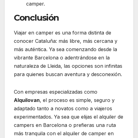
camper.
Conclusión
Viajar en camper es una forma distinta de
conocer Cataluña: más libre, más cercana y
más auténtica. Ya sea comenzando desde la
vibrante Barcelona o adentrándose en la
naturaleza de Lleida, las opciones son infinitas
para quienes buscan aventura y desconexión.
Con empresas especializadas como
Alquilovan
, el proceso es simple, seguro y
adaptado tanto a novatos como a viajeros
experimentados. Ya sea que elijas el
alquiler de
campers en Barcelona
o prefieras una ruta
más tranquila con el
alquiler de camper en