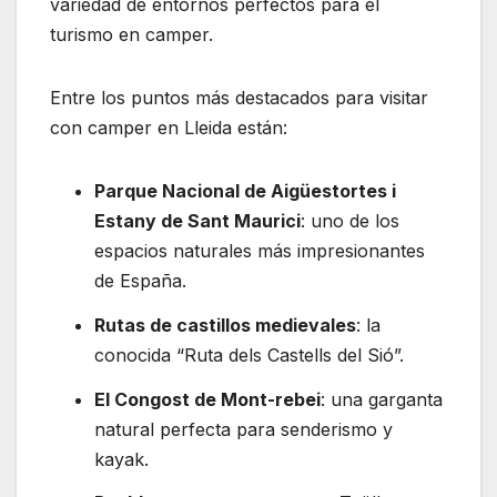
variedad de entornos perfectos para el
turismo en camper.
Entre los puntos más destacados para visitar
con camper en Lleida están:
Parque Nacional de Aigüestortes i
Estany de Sant Maurici
: uno de los
espacios naturales más impresionantes
de España.
Rutas de castillos medievales
: la
conocida “Ruta dels Castells del Sió”.
El Congost de Mont-rebei
: una garganta
natural perfecta para senderismo y
kayak.