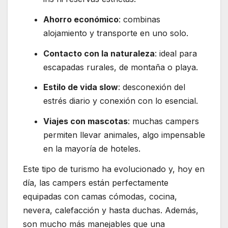
Ahorro económico
: combinas
alojamiento y transporte en uno solo.
Contacto con la naturaleza
: ideal para
escapadas rurales, de montaña o playa.
Estilo de vida slow
: desconexión del
estrés diario y conexión con lo esencial.
Viajes con mascotas
: muchas campers
permiten llevar animales, algo impensable
en la mayoría de hoteles.
Este tipo de turismo ha evolucionado y, hoy en
día, las campers están perfectamente
equipadas con camas cómodas, cocina,
nevera, calefacción y hasta duchas. Además,
son mucho más manejables que una