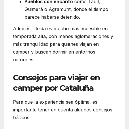
Pueblos con encanto
como Taüll,
Guimerà o Agramunt, donde el tiempo
parece haberse detenido.
Además, Lleida es mucho más accesible en
temporada alta, con menos aglomeraciones y
más tranquilidad para quienes viajan en
camper y buscan dormir en entornos
naturales.
Consejos para viajar en
camper por Cataluña
Para que la experiencia sea óptima, es
importante tener en cuenta algunos consejos
básicos: