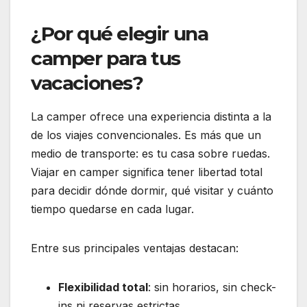
¿Por qué elegir una
camper para tus
vacaciones?
La camper ofrece una experiencia distinta a la
de los viajes convencionales. Es más que un
medio de transporte: es tu casa sobre ruedas.
Viajar en camper significa tener libertad total
para decidir dónde dormir, qué visitar y cuánto
tiempo quedarse en cada lugar.
Entre sus principales ventajas destacan:
Flexibilidad total
: sin horarios, sin check-
ins ni reservas estrictas.