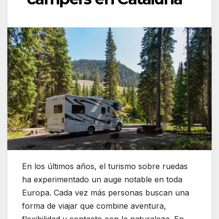
En los últimos años, el turismo sobre ruedas
ha experimentado un auge notable en toda
Europa. Cada vez más personas buscan una
forma de viajar que combine aventura,