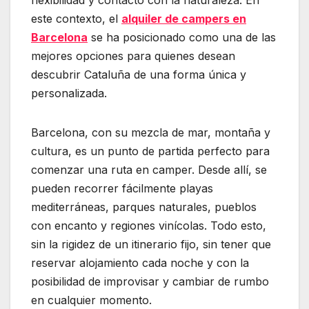
flexibilidad y contacto con la naturaleza. En
este contexto, el
alquiler de campers en
Barcelona
se ha posicionado como una de las
mejores opciones para quienes desean
descubrir Cataluña de una forma única y
personalizada.
Barcelona, con su mezcla de mar, montaña y
cultura, es un punto de partida perfecto para
comenzar una ruta en camper. Desde allí, se
pueden recorrer fácilmente playas
mediterráneas, parques naturales, pueblos
con encanto y regiones vinícolas. Todo esto,
sin la rigidez de un itinerario fijo, sin tener que
reservar alojamiento cada noche y con la
posibilidad de improvisar y cambiar de rumbo
en cualquier momento.