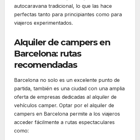
autocaravana tradicional, lo que las hace
perfectas tanto para principiantes como para
viajeros experimentados.
Alquiler de campers en
Barcelona: rutas
recomendadas
Barcelona no solo es un excelente punto de
partida, también es una ciudad con una amplia
oferta de empresas dedicadas al alquiler de
vehículos camper. Optar por el
alquiler de
campers en Barcelona
permite a los viajeros
acceder fácilmente a rutas espectaculares
como: