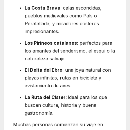
La Costa Brava
: calas escondidas,
pueblos medievales como Pals o
Peratallada, y miradores costeros
impresionantes.
Los Pirineos catalanes
: perfectos para
los amantes del senderismo, el esquí o la
naturaleza salvaje.
El Delta del Ebro
: una joya natural con
playas infinitas, rutas en bicicleta y
avistamiento de aves.
La Ruta del Císter
: ideal para los que
buscan cultura, historia y buena
gastronomía.
Muchas personas comienzan su viaje en