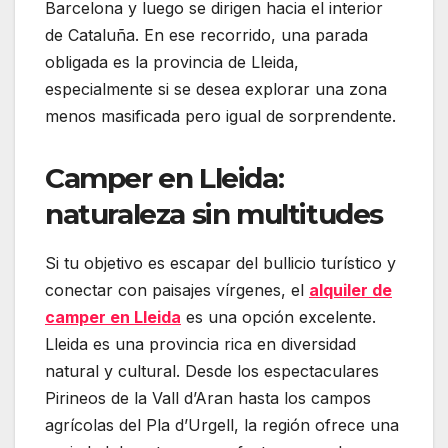
Barcelona y luego se dirigen hacia el interior
de Cataluña. En ese recorrido, una parada
obligada es la provincia de Lleida,
especialmente si se desea explorar una zona
menos masificada pero igual de sorprendente.
Camper en Lleida:
naturaleza sin multitudes
Si tu objetivo es escapar del bullicio turístico y
conectar con paisajes vírgenes, el
alquiler de
camper en Lleida
es una opción excelente.
Lleida es una provincia rica en diversidad
natural y cultural. Desde los espectaculares
Pirineos de la Vall d’Aran hasta los campos
agrícolas del Pla d’Urgell, la región ofrece una