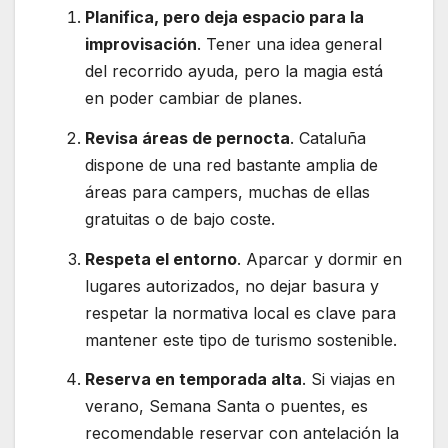
Planifica, pero deja espacio para la
improvisación
. Tener una idea general
del recorrido ayuda, pero la magia está
en poder cambiar de planes.
Revisa áreas de pernocta
. Cataluña
dispone de una red bastante amplia de
áreas para campers, muchas de ellas
gratuitas o de bajo coste.
Respeta el entorno
. Aparcar y dormir en
lugares autorizados, no dejar basura y
respetar la normativa local es clave para
mantener este tipo de turismo sostenible.
Reserva en temporada alta
. Si viajas en
verano, Semana Santa o puentes, es
recomendable reservar con antelación la