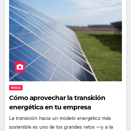
MODA
Cómo aprovechar la transición
energética en tu empresa
La transición hacia un modelo energético más
sostenible es uno de los grandes retos —y a la