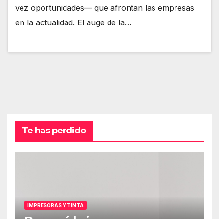
vez oportunidades— que afrontan las empresas
en la actualidad. El auge de la…
Te has perdido
IMPRESORAS Y TINTA