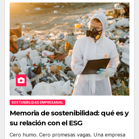
SOSTENIBILIDAD EMPRESARIAL
Memoria de sostenibilidad: qué es y
su relación con el ESG
Cero humo. Cero promesas vagas. Una empresa