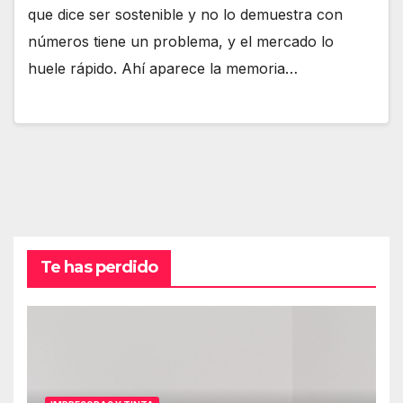
que dice ser sostenible y no lo demuestra con
números tiene un problema, y el mercado lo
huele rápido. Ahí aparece la memoria…
Te has perdido