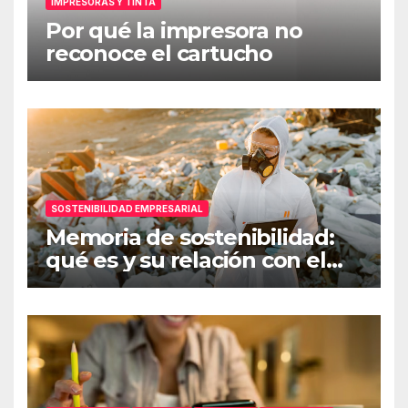
IMPRESORAS Y TINTA
Por qué la impresora no
reconoce el cartucho
SOSTENIBILIDAD EMPRESARIAL
Memoria de sostenibilidad:
qué es y su relación con el
ESG