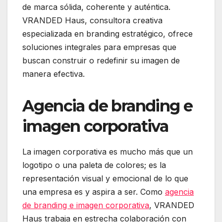
de marca sólida, coherente y auténtica.
VRANDED Haus, consultora creativa
especializada en branding estratégico, ofrece
soluciones integrales para empresas que
buscan construir o redefinir su imagen de
manera efectiva.
Agencia de branding e
imagen corporativa
La imagen corporativa es mucho más que un
logotipo o una paleta de colores; es la
representación visual y emocional de lo que
una empresa es y aspira a ser.
Como
agencia
de branding e imagen corporativa
, VRANDED
Haus trabaja en estrecha colaboración con