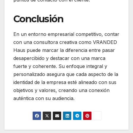
Conclusión
En un entorno empresarial competitivo, contar
con una consultora creativa como VRANDED
Haus puede marcar la diferencia entre pasar
desapercibido y destacar con una marca
fuerte y coherente.
Su enfoque integral y
personalizado asegura que cada aspecto de la
identidad de la empresa esté alineado con sus
objetivos y valores, creando una conexión
auténtica con su audiencia.