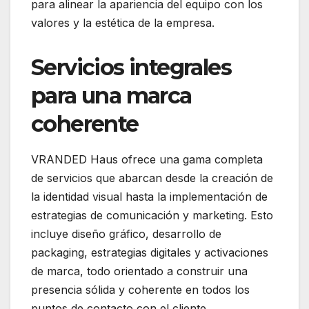
para alinear la apariencia del equipo con los
valores y la estética de la empresa.
Servicios integrales
para una marca
coherente
VRANDED Haus ofrece una gama completa
de servicios que abarcan desde la creación de
la identidad visual hasta la implementación de
estrategias de comunicación y marketing.
Esto
incluye diseño gráfico, desarrollo de
packaging, estrategias digitales y activaciones
de marca, todo orientado a construir una
presencia sólida y coherente en todos los
puntos de contacto con el cliente.