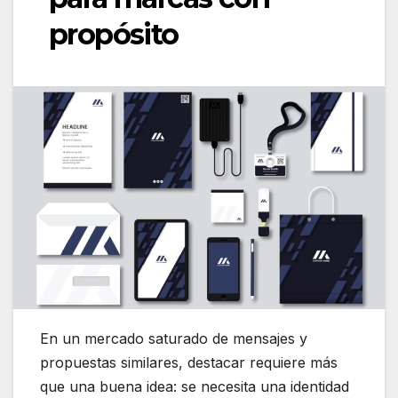
propósito
En un mercado saturado de mensajes y
propuestas similares, destacar requiere más
que una buena idea: se necesita una identidad