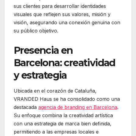
sus clientes para desarrollar identidades
visuales que reflejen sus valores, misión y
visión, asegurando una conexión genuina con
su público objetivo.
Presencia en
Barcelona: creatividad
y estrategia
Ubicada en el corazón de Cataluña,
VRANDED Haus se ha consolidado como una
destacada
agencia de branding en Barcelona
.
Su enfoque combina la creatividad artística
con una estrategia de marca bien definida,
permitiendo a las empresas locales e