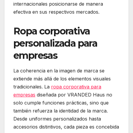
internacionales posicionarse de manera
efectiva en sus respectivos mercados.
Ropa corporativa
personalizada para
empresas
La coherencia en la imagen de marca se
extiende más allá de los elementos visuales
tradicionales.
La
ropa corporativa para
empresas
diseñada por VRANDED Haus no
solo cumple funciones prácticas, sino que
también refuerza la identidad de la marca.
Desde uniformes personalizados hasta
accesorios distintivos, cada pieza es concebida