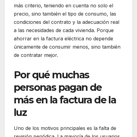
más criterio, teniendo en cuenta no solo el
precio, sino también el tipo de consumo, las
condiciones del contrato y la adecuación real
a las necesidades de cada vivienda. Porque
ahorrar en la factura eléctrica no depende
únicamente de consumir menos, sino también
de contratar mejor.
Por qué muchas
personas pagan de
más en la factura de la
luz
Uno de los motivos principales es la falta de
revisión periódica. La mayoría de los usuarios