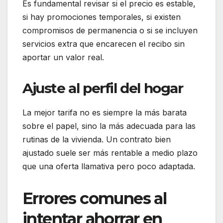
Es fundamental revisar si el precio es estable,
si hay promociones temporales, si existen
compromisos de permanencia o si se incluyen
servicios extra que encarecen el recibo sin
aportar un valor real.
Ajuste al perfil del hogar
La mejor tarifa no es siempre la más barata
sobre el papel, sino la más adecuada para las
rutinas de la vivienda. Un contrato bien
ajustado suele ser más rentable a medio plazo
que una oferta llamativa pero poco adaptada.
Errores comunes al
intentar ahorrar en