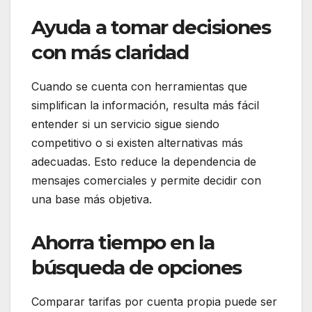
Ayuda a tomar decisiones
con más claridad
Cuando se cuenta con herramientas que
simplifican la información, resulta más fácil
entender si un servicio sigue siendo
competitivo o si existen alternativas más
adecuadas. Esto reduce la dependencia de
mensajes comerciales y permite decidir con
una base más objetiva.
Ahorra tiempo en la
búsqueda de opciones
Comparar tarifas por cuenta propia puede ser