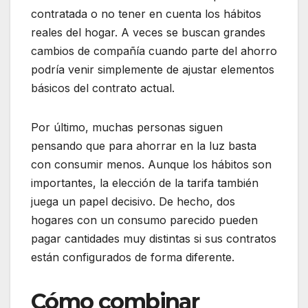
contratada o no tener en cuenta los hábitos
reales del hogar. A veces se buscan grandes
cambios de compañía cuando parte del ahorro
podría venir simplemente de ajustar elementos
básicos del contrato actual.
Por último, muchas personas siguen
pensando que para ahorrar en la luz basta
con consumir menos. Aunque los hábitos son
importantes, la elección de la tarifa también
juega un papel decisivo. De hecho, dos
hogares con un consumo parecido pueden
pagar cantidades muy distintas si sus contratos
están configurados de forma diferente.
Cómo combinar