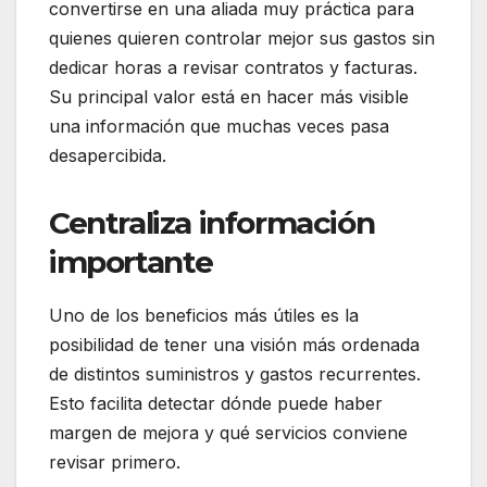
convertirse en una aliada muy práctica para
quienes quieren controlar mejor sus gastos sin
dedicar horas a revisar contratos y facturas.
Su principal valor está en hacer más visible
una información que muchas veces pasa
desapercibida.
Centraliza información
importante
Uno de los beneficios más útiles es la
posibilidad de tener una visión más ordenada
de distintos suministros y gastos recurrentes.
Esto facilita detectar dónde puede haber
margen de mejora y qué servicios conviene
revisar primero.