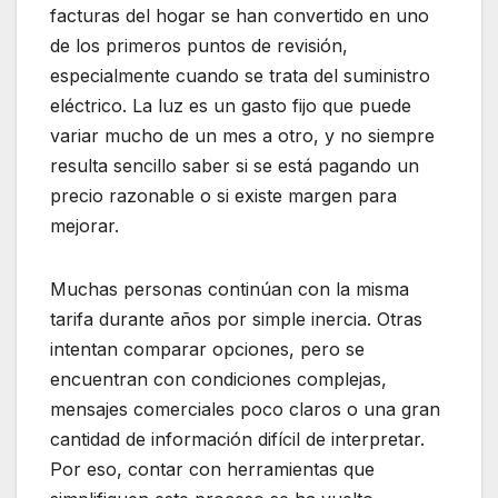
facturas del hogar se han convertido en uno
de los primeros puntos de revisión,
especialmente cuando se trata del suministro
eléctrico. La luz es un gasto fijo que puede
variar mucho de un mes a otro, y no siempre
resulta sencillo saber si se está pagando un
precio razonable o si existe margen para
mejorar.
Muchas personas continúan con la misma
tarifa durante años por simple inercia. Otras
intentan comparar opciones, pero se
encuentran con condiciones complejas,
mensajes comerciales poco claros o una gran
cantidad de información difícil de interpretar.
Por eso, contar con herramientas que