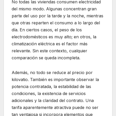
No todas las viviendas consumen electricidad
del mismo modo. Algunas concentran gran
parte del uso por la tarde y la noche, mientras
que otras reparten el consumo a lo largo del
día. En ciertos casos, el peso de los
electrodomésticos es muy alto; en otros, la
climatización eléctrica es el factor más
relevante. Sin este contexto, cualquier
comparación se queda incompleta.
Además, no todo se reduce al precio por
kilovatio. También es importante observar la
potencia contratada, la estabilidad de las
condiciones, la existencia de servicios
adicionales y la claridad del contrato. Una
tarifa aparentemente atractiva puede no ser
tan ventajosa si incorpora elementos que