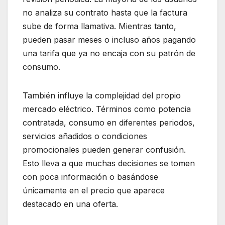
no analiza su contrato hasta que la factura
sube de forma llamativa. Mientras tanto,
pueden pasar meses o incluso años pagando
una tarifa que ya no encaja con su patrón de
consumo.
También influye la complejidad del propio
mercado eléctrico. Términos como potencia
contratada, consumo en diferentes periodos,
servicios añadidos o condiciones
promocionales pueden generar confusión.
Esto lleva a que muchas decisiones se tomen
con poca información o basándose
únicamente en el precio que aparece
destacado en una oferta.