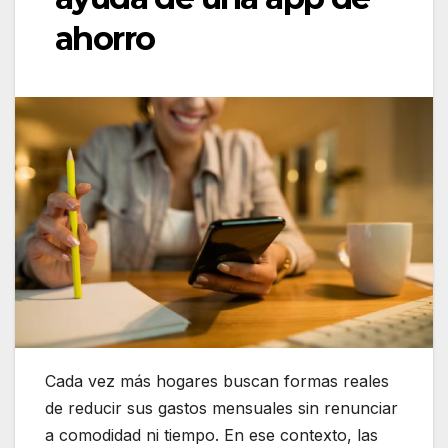
ahorro
Cada vez más hogares buscan formas reales
de reducir sus gastos mensuales sin renunciar
a comodidad ni tiempo. En ese contexto, las