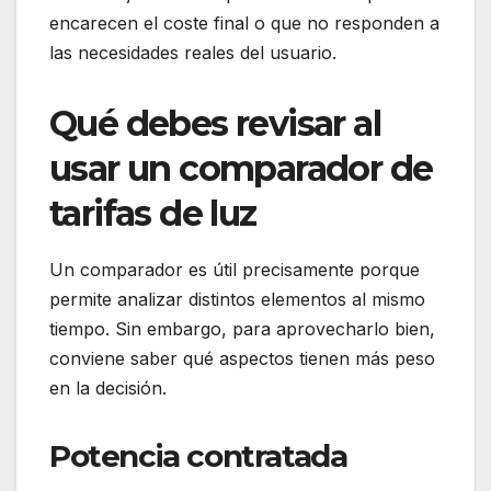
encarecen el coste final o que no responden a
las necesidades reales del usuario.
Qué debes revisar al
usar un comparador de
tarifas de luz
Un comparador es útil precisamente porque
permite analizar distintos elementos al mismo
tiempo. Sin embargo, para aprovecharlo bien,
conviene saber qué aspectos tienen más peso
en la decisión.
Potencia contratada