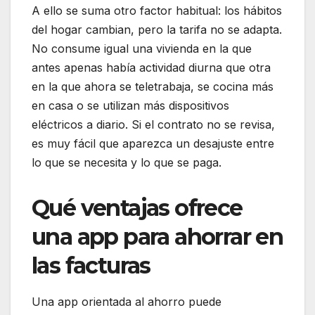
A ello se suma otro factor habitual: los hábitos
del hogar cambian, pero la tarifa no se adapta.
No consume igual una vivienda en la que
antes apenas había actividad diurna que otra
en la que ahora se teletrabaja, se cocina más
en casa o se utilizan más dispositivos
eléctricos a diario. Si el contrato no se revisa,
es muy fácil que aparezca un desajuste entre
lo que se necesita y lo que se paga.
Qué ventajas ofrece
una app para ahorrar en
las facturas
Una app orientada al ahorro puede