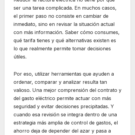
ser una tarea complicada. En muchos casos,
el primer paso no consiste en cambiar de
inmediato, sino en revisar la situación actual
con más información. Saber cómo consumes,
qué tarifa tienes y qué alternativas existen es
lo que realmente permite tomar decisiones
útiles.
Por eso, utilizar herramientas que ayuden a
ordenar, comparar y analizar resulta tan
valioso. Una mejor comprensión del contrato y
del gasto eléctrico permite actuar con más
seguridad y evitar decisiones precipitadas. Y
cuando esa revisión se integra dentro de una
estrategia más amplia de control de gastos, el
ahorro deja de depender del azar y pasa a