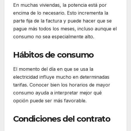
En muchas viviendas, la potencia está por
encima de lo necesario. Esto incrementa la
parte fija de la factura y puede hacer que se
pague más todos los meses, incluso aunque el
consumo no sea especialmente alto.
Hábitos de consumo
El momento del día en que se usa la
electricidad influye mucho en determinadas
tarifas. Conocer bien los horarios de mayor
consumo ayuda a interpretar mejor qué
opción puede ser más favorable.
Condiciones del contrato