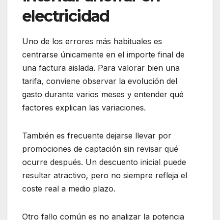
electricidad
Uno de los errores más habituales es
centrarse únicamente en el importe final de
una factura aislada. Para valorar bien una
tarifa, conviene observar la evolución del
gasto durante varios meses y entender qué
factores explican las variaciones.
También es frecuente dejarse llevar por
promociones de captación sin revisar qué
ocurre después. Un descuento inicial puede
resultar atractivo, pero no siempre refleja el
coste real a medio plazo.
Otro fallo común es no analizar la potencia