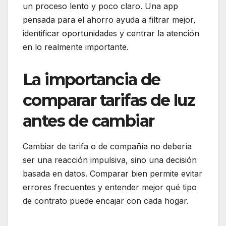
un proceso lento y poco claro. Una app
pensada para el ahorro ayuda a filtrar mejor,
identificar oportunidades y centrar la atención
en lo realmente importante.
La importancia de
comparar tarifas de luz
antes de cambiar
Cambiar de tarifa o de compañía no debería
ser una reacción impulsiva, sino una decisión
basada en datos. Comparar bien permite evitar
errores frecuentes y entender mejor qué tipo
de contrato puede encajar con cada hogar.