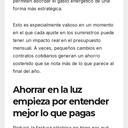
permiten abordar el gasto energético de una
forma más estratégica.
Esto es especialmente valioso en un momento
en el que cada ajuste en los suministros puede
tener un impacto real en el presupuesto
mensual. A veces, pequeños cambios en
contratos cotidianos generan un ahorro
sostenido que se nota más de lo que parece al
final del año.
Ahorrar en la luz
empieza por entender
mejor lo que pagas
Reducir la factura eléctrica no tiene por qué