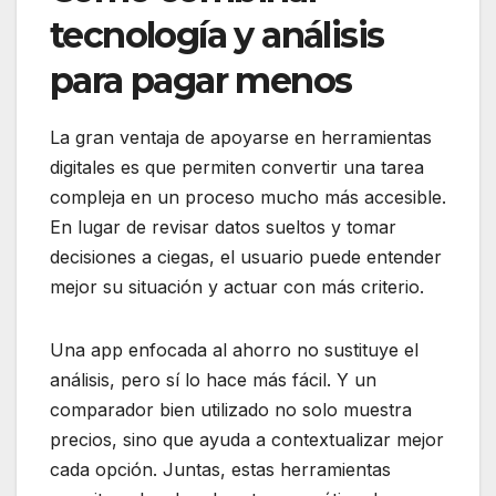
tecnología y análisis
para pagar menos
La gran ventaja de apoyarse en herramientas
digitales es que permiten convertir una tarea
compleja en un proceso mucho más accesible.
En lugar de revisar datos sueltos y tomar
decisiones a ciegas, el usuario puede entender
mejor su situación y actuar con más criterio.
Una app enfocada al ahorro no sustituye el
análisis, pero sí lo hace más fácil. Y un
comparador bien utilizado no solo muestra
precios, sino que ayuda a contextualizar mejor
cada opción. Juntas, estas herramientas