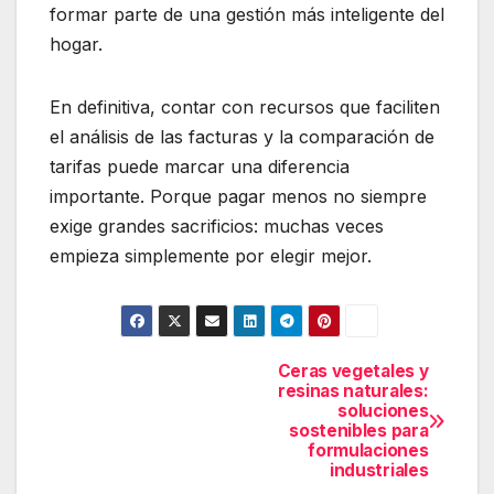
formar parte de una gestión más inteligente del
hogar.
En definitiva, contar con recursos que faciliten
el análisis de las facturas y la comparación de
tarifas puede marcar una diferencia
importante. Porque pagar menos no siempre
exige grandes sacrificios: muchas veces
empieza simplemente por elegir mejor.
Ceras vegetales y
Navegación
resinas naturales:
de
soluciones
sostenibles para
entradas
formulaciones
industriales