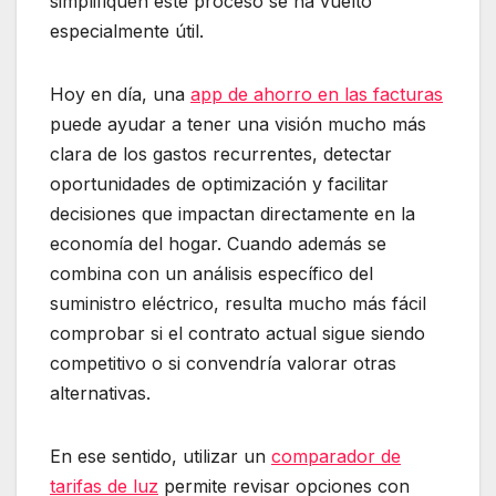
simplifiquen este proceso se ha vuelto
especialmente útil.
Hoy en día, una
app de ahorro en las facturas
puede ayudar a tener una visión mucho más
clara de los gastos recurrentes, detectar
oportunidades de optimización y facilitar
decisiones que impactan directamente en la
economía del hogar. Cuando además se
combina con un análisis específico del
suministro eléctrico, resulta mucho más fácil
comprobar si el contrato actual sigue siendo
competitivo o si convendría valorar otras
alternativas.
En ese sentido, utilizar un
comparador de
tarifas de luz
permite revisar opciones con