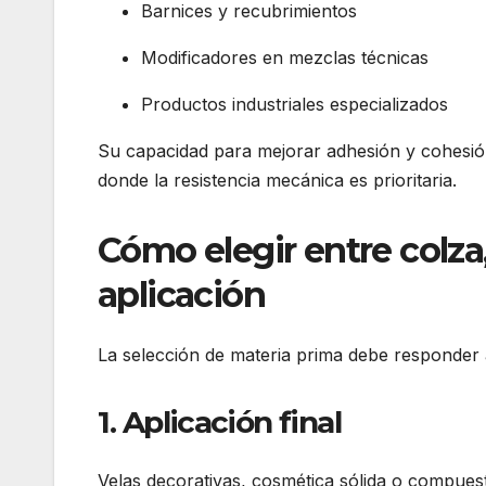
Barnices y recubrimientos
Modificadores en mezclas técnicas
Productos industriales especializados
Su capacidad para mejorar adhesión y cohesió
donde la resistencia mecánica es prioritaria.
Cómo elegir entre colza,
aplicación
La selección de materia prima debe responder a 
1. Aplicación final
Velas decorativas, cosmética sólida o compuest