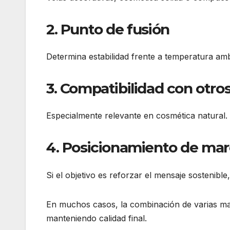
2. Punto de fusión
Determina estabilidad frente a temperatura amb
3. Compatibilidad con otro
Especialmente relevante en cosmética natural.
4. Posicionamiento de ma
Si el objetivo es reforzar el mensaje sostenible
En muchos casos, la combinación de varias mat
manteniendo calidad final.