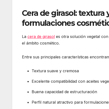
Cera de girasol: textura
formulaciones cosméti
La
cera de girasol
es otra solución vegetal con
el ámbito cosmético.
Entre sus principales características encontra
Textura suave y cremosa
Excelente compatibilidad con aceites vege
Buena capacidad de estructuración
Perfil natural atractivo para formulacion