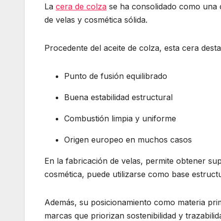
La
cera de colza
se ha consolidado como una de
de velas y cosmética sólida.
Procedente del aceite de colza, esta cera dest
Punto de fusión equilibrado
Buena estabilidad estructural
Combustión limpia y uniforme
Origen europeo en muchos casos
En la fabricación de velas, permite obtener sup
cosmética, puede utilizarse como base estruct
Además, su posicionamiento como materia prim
marcas que priorizan sostenibilidad y trazabilid