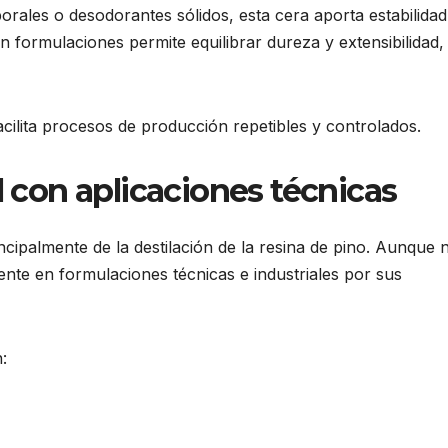
orales o desodorantes sólidos, esta cera aporta estabilidad
n formulaciones permite equilibrar dureza y extensibilidad,
acilita procesos de producción repetibles y controlados.
l con aplicaciones técnicas
ncipalmente de la destilación de la resina de pino. Aunque 
mente en formulaciones técnicas e industriales por sus
: