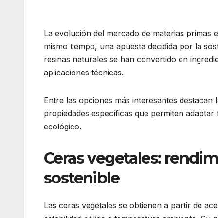
La evolución del mercado de materias primas e
mismo tiempo, una apuesta decidida por la sost
resinas naturales se han convertido en ingredi
aplicaciones técnicas.
Entre las opciones más interesantes destacan la
propiedades específicas que permiten adaptar 
ecológico.
Ceras vegetales: rendi
sostenible
Las ceras vegetales se obtienen a partir de ac