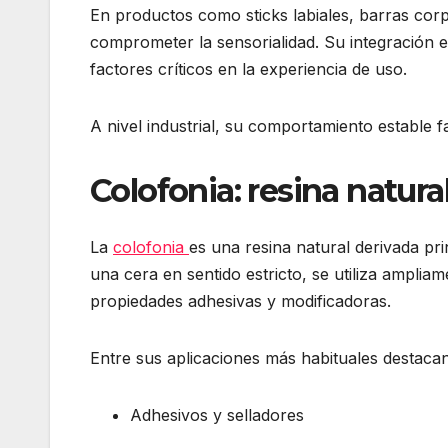
En productos como sticks labiales, barras corp
comprometer la sensorialidad. Su integración e
factores críticos en la experiencia de uso.
A nivel industrial, su comportamiento estable f
Colofonia: resina natura
La
colofonia
es una resina natural derivada pri
una cera en sentido estricto, se utiliza amplia
propiedades adhesivas y modificadoras.
Entre sus aplicaciones más habituales destacan
Adhesivos y selladores