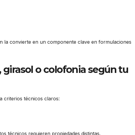
n la convierte en un componente clave en formulaciones
 girasol o colofonia según tu
criterios técnicos claros:
os técnicos requieren propiedades distintas.